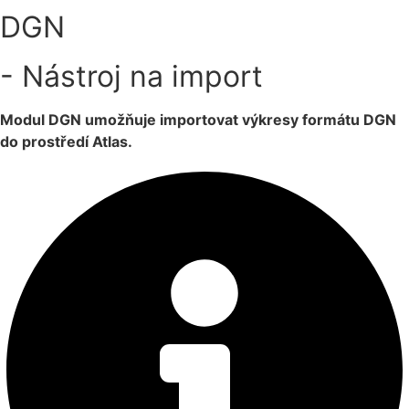
DGN
- Nástroj na import
Modul DGN umožňuje importovat výkresy formátu DGN
do prostředí Atlas.