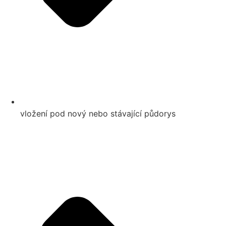
vložení pod nový nebo stávající půdorys