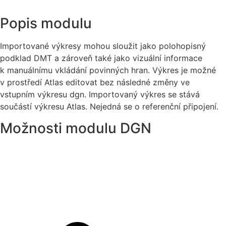
Popis modulu
Importované výkresy mohou sloužit jako polohopisný
podklad DMT a zároveň také jako vizuální informace
k manuálnímu vkládání povinných hran. Výkres je možné
v prostředí Atlas editovat bez následné změny ve
vstupním výkresu dgn. Importovaný výkres se stává
součástí výkresu Atlas. Nejedná se o referenční připojení.
Možnosti modulu DGN