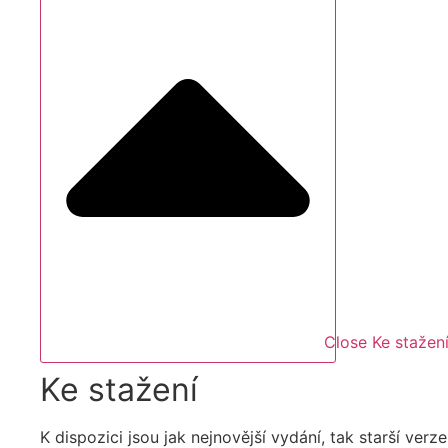
Close Ke stažen
Ke stažení
K dispozici jsou jak nejnovější vydání, tak starší verze