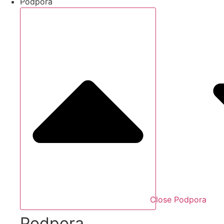
Podpora
Close Podpora
Podpora