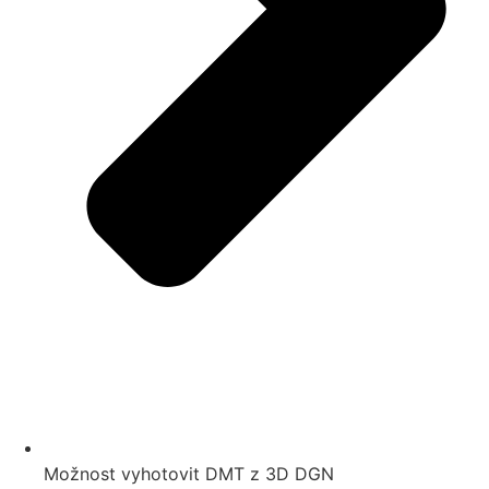
Možnost vyhotovit DMT z 3D DGN