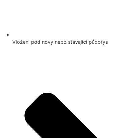
Vložení pod nový nebo stávající půdorys