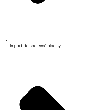
Import do společné hladiny