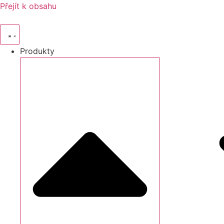
Přejít k obsahu
Produkty