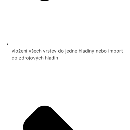
vložení všech vrstev do jedné hladiny nebo import
do zdrojových hladin