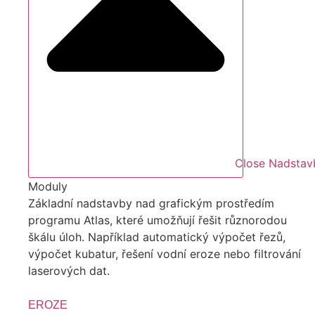
Close Nadstav
Moduly
Základní nadstavby nad grafickým prostředím
programu Atlas, které umožňují řešit různorodou
škálu úloh. Například automatický výpočet řezů,
výpočet kubatur, řešení vodní eroze nebo filtrování
laserových dat.
EROZE