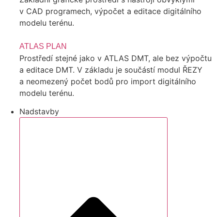
v CAD programech, výpočet a editace digitálního
modelu terénu.
ATLAS PLAN
Prostředí stejné jako v ATLAS DMT, ale bez výpočtu
a editace DMT. V základu je součástí modul ŘEZY
a neomezený počet bodů pro import digitálního
modelu terénu.
Nadstavby