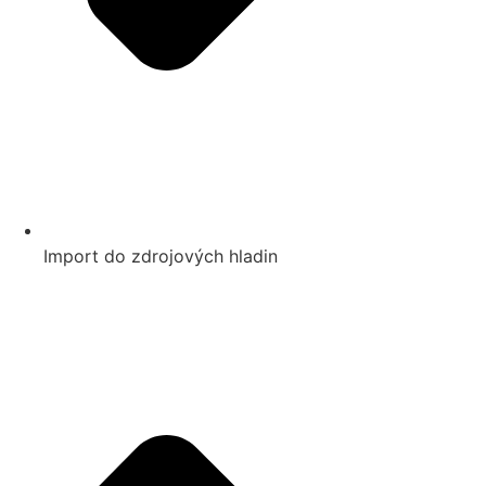
Import do zdrojových hladin