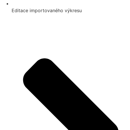
Editace importovaného výkresu