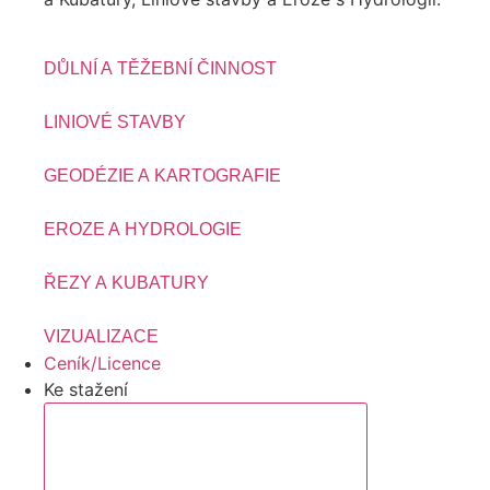
DŮLNÍ A TĚŽEBNÍ ČINNOST
LINIOVÉ STAVBY
GEODÉZIE A KARTOGRAFIE
EROZE A HYDROLOGIE
ŘEZY A KUBATURY
VIZUALIZACE
Ceník/Licence
Ke stažení